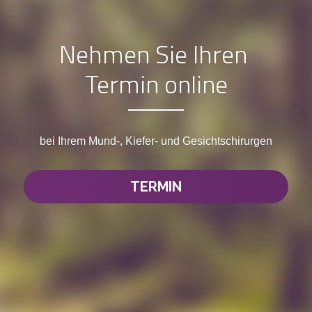
FR
Nehmen Sie Ihren 
NL
Termin online
bei Ihrem Mund-, Kiefer- und Gesichtschirurgen
TERMIN